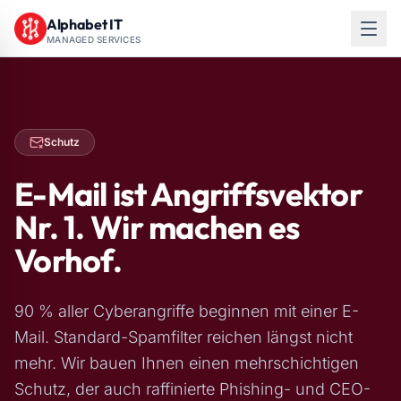
Alphabet IT
MANAGED SERVICES
Schutz
E-Mail ist Angriffsvektor
Nr. 1. Wir machen es
Vorhof.
90 % aller Cyberangriffe beginnen mit einer E-
Mail. Standard-Spamfilter reichen längst nicht
mehr. Wir bauen Ihnen einen mehrschichtigen
Schutz, der auch raffinierte Phishing- und CEO-