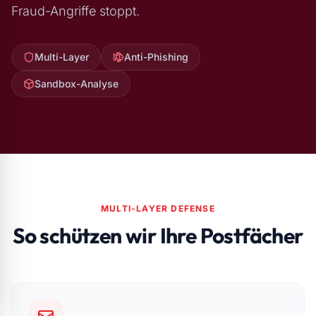
Fraud-Angriffe stoppt.
Multi-Layer
Anti-Phishing
Sandbox-Analyse
MULTI-LAYER DEFENSE
So schützen wir Ihre Postfächer